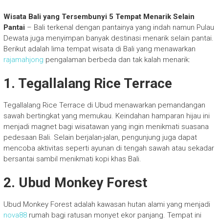
Wisata Bali yang Tersembunyi 5 Tempat Menarik Selain
Pantai
– Bali terkenal dengan pantainya yang indah namun Pulau
Dewata juga menyimpan banyak destinasi menarik selain pantai.
Berikut adalah lima tempat wisata di Bali yang menawarkan
rajamahjong
pengalaman berbeda dan tak kalah menarik:
1.
Tegallalang Rice Terrace
Tegallalang Rice Terrace di Ubud menawarkan pemandangan
sawah bertingkat yang memukau. Keindahan hamparan hijau ini
menjadi magnet bagi wisatawan yang ingin menikmati suasana
pedesaan Bali. Selain berjalan-jalan, pengunjung juga dapat
mencoba aktivitas seperti ayunan di tengah sawah atau sekadar
bersantai sambil menikmati kopi khas Bali.
2.
Ubud Monkey Forest
Ubud Monkey Forest adalah kawasan hutan alami yang menjadi
nova88
rumah bagi ratusan monyet ekor panjang. Tempat ini