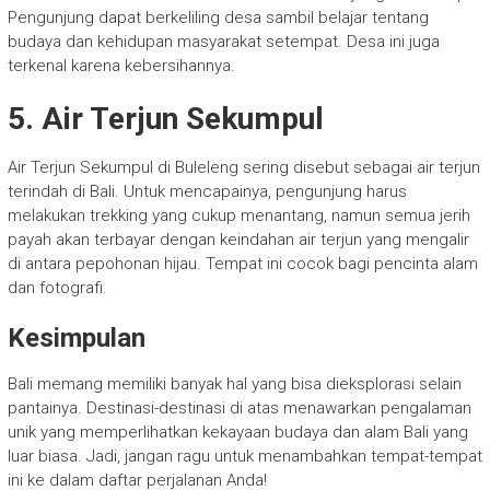
Pengunjung dapat berkeliling desa sambil belajar tentang
budaya dan kehidupan masyarakat setempat. Desa ini juga
terkenal karena kebersihannya.
5.
Air Terjun Sekumpul
Air Terjun Sekumpul di Buleleng sering disebut sebagai air terjun
terindah di Bali. Untuk mencapainya, pengunjung harus
melakukan trekking yang cukup menantang, namun semua jerih
payah akan terbayar dengan keindahan air terjun yang mengalir
di antara pepohonan hijau. Tempat ini cocok bagi pencinta alam
dan fotografi.
Kesimpulan
Bali memang memiliki banyak hal yang bisa dieksplorasi selain
pantainya. Destinasi-destinasi di atas menawarkan pengalaman
unik yang memperlihatkan kekayaan budaya dan alam Bali yang
luar biasa. Jadi, jangan ragu untuk menambahkan tempat-tempat
ini ke dalam daftar perjalanan Anda!