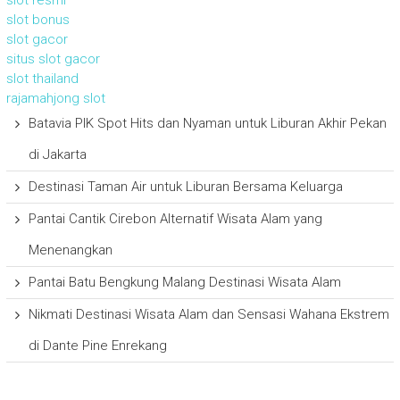
slot resmi
slot bonus
slot gacor
situs slot gacor
slot thailand
rajamahjong slot
Batavia PIK Spot Hits dan Nyaman untuk Liburan Akhir Pekan
di Jakarta
Destinasi Taman Air untuk Liburan Bersama Keluarga
Pantai Cantik Cirebon Alternatif Wisata Alam yang
Menenangkan
Pantai Batu Bengkung Malang Destinasi Wisata Alam
Nikmati Destinasi Wisata Alam dan Sensasi Wahana Ekstrem
di Dante Pine Enrekang