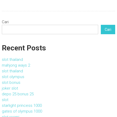
Cari
Cari
Recent Posts
slot thailand
mahjong ways 2
slot thailand
slot olympus
slot bonus
joker slot
depo 25 bonus 25
slot
starlight princess 1000
gates of olympus 1000