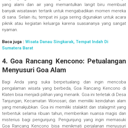
yang alami dan air yang memantulkan langit biru membuat
banyak wisatawan tertarik untuk mengabadikan momen mereka
di sana. Selain itu, tempat ini juga sering digunakan untuk acara
piknik atau kegiatan keluarga karena suasananya yang sangat
nyaman.
Baca juga :
Wisata Danau Singkarak, Tempat Indah Di
Sumatera Barat
4. Goa Rancang Kencono: Petualangan
Menyusuri Goa Alam
Bagi Anda yang suka berpetualang dan ingin mencoba
pengalaman wisata yang berbeda, Goa Rancang Kencono di
Klaten bisa menjadi pilihan yang menarik. Goa ini terletak di Desa
Tanjungan, Kecamatan Wonosari, dan memiliki keindahan alam
yang menakjubkan. Goa ini memiliki stalaktit dan stalagmit yang
terbentuk selama ribuan tahun, memberikan nuansa magis dan
misterius bagi pengunjung. Pengunjung yang ingin memasuki
Goa Rancang Kencono bisa menikmati perjalanan menyusuri