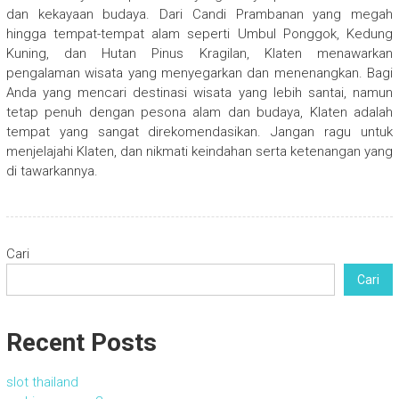
dan kekayaan budaya. Dari Candi Prambanan yang megah
hingga tempat-tempat alam seperti Umbul Ponggok, Kedung
Kuning, dan Hutan Pinus Kragilan, Klaten menawarkan
pengalaman wisata yang menyegarkan dan menenangkan. Bagi
Anda yang mencari destinasi wisata yang lebih santai, namun
tetap penuh dengan pesona alam dan budaya, Klaten adalah
tempat yang sangat direkomendasikan. Jangan ragu untuk
menjelajahi Klaten, dan nikmati keindahan serta ketenangan yang
di tawarkannya.
Cari
Cari
Recent Posts
slot thailand