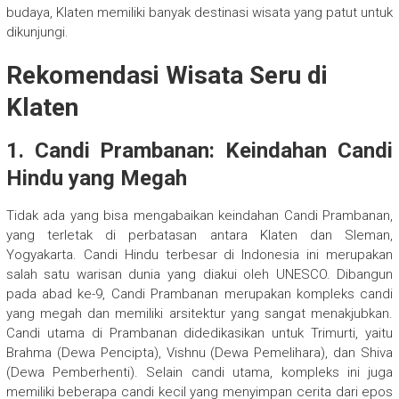
budaya, Klaten memiliki banyak destinasi wisata yang patut untuk
dikunjungi.
Rekomendasi Wisata Seru di
Klaten
1. Candi Prambanan: Keindahan Candi
Hindu yang Megah
Tidak ada yang bisa mengabaikan keindahan Candi Prambanan,
yang terletak di perbatasan antara Klaten dan Sleman,
Yogyakarta. Candi Hindu terbesar di Indonesia ini merupakan
salah satu warisan dunia yang diakui oleh UNESCO. Dibangun
pada abad ke-9, Candi Prambanan merupakan kompleks candi
yang megah dan memiliki arsitektur yang sangat menakjubkan.
Candi utama di Prambanan didedikasikan untuk Trimurti, yaitu
Brahma (Dewa Pencipta), Vishnu (Dewa Pemelihara), dan Shiva
(Dewa Pemberhenti). Selain candi utama, kompleks ini juga
memiliki beberapa candi kecil yang menyimpan cerita dari epos