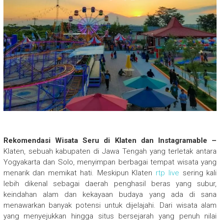
Rekomendasi Wisata Seru di Klaten dan Instagramable –
Klaten, sebuah kabupaten di Jawa Tengah yang terletak antara
Yogyakarta dan Solo, menyimpan berbagai tempat wisata yang
menarik dan memikat hati. Meskipun Klaten
rtp live
sering kali
lebih dikenal sebagai daerah penghasil beras yang subur,
keindahan alam dan kekayaan budaya yang ada di sana
menawarkan banyak potensi untuk dijelajahi. Dari wisata alam
yang menyejukkan hingga situs bersejarah yang penuh nilai