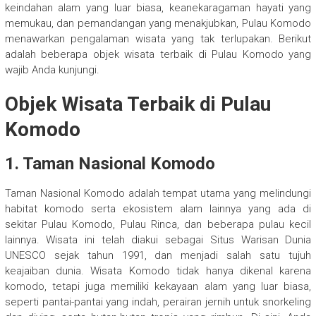
keindahan alam yang luar biasa, keanekaragaman hayati yang
memukau, dan pemandangan yang menakjubkan, Pulau Komodo
menawarkan pengalaman wisata yang tak terlupakan. Berikut
adalah beberapa objek wisata terbaik di Pulau Komodo yang
wajib Anda kunjungi.
Objek Wisata Terbaik di Pulau
Komodo
1. Taman Nasional Komodo
Taman Nasional Komodo adalah tempat utama yang melindungi
habitat komodo serta ekosistem alam lainnya yang ada di
sekitar Pulau Komodo, Pulau Rinca, dan beberapa pulau kecil
lainnya. Wisata ini telah diakui sebagai Situs Warisan Dunia
UNESCO sejak tahun 1991, dan menjadi salah satu tujuh
keajaiban dunia. Wisata Komodo tidak hanya dikenal karena
komodo, tetapi juga memiliki kekayaan alam yang luar biasa,
seperti pantai-pantai yang indah, perairan jernih untuk snorkeling