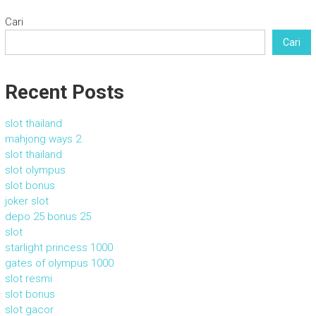
Cari
Cari
Recent Posts
slot thailand
mahjong ways 2
slot thailand
slot olympus
slot bonus
joker slot
depo 25 bonus 25
slot
starlight princess 1000
gates of olympus 1000
slot resmi
slot bonus
slot gacor