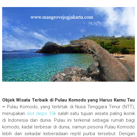
Objek Wisata Terbaik di Pulau Komodo yang Harus Kamu Tau
–
Pulau Komodo, yang terletak di Nusa Tenggara Timur (NTT),
merupakan
slot depo 10k
salah satu tujuan wisata paling ikonik
di Indonesia dan dunia. Pulau ini terkenal sebagai rumah bagi
komodo, kadal terbesar di dunia, namun pesona Pulau Komodo
lebih dari sekadar keberadaan reptil purba tersebut. Dengan