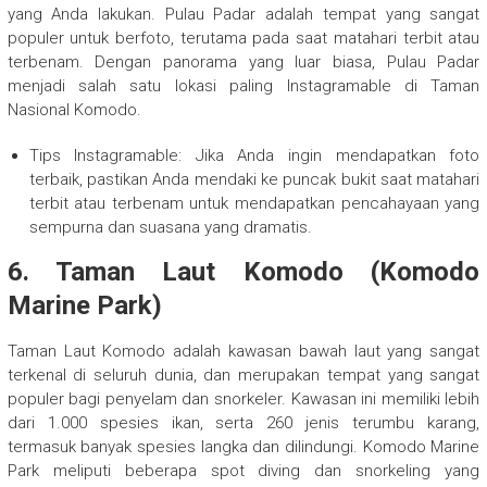
yang Anda lakukan. Pulau Padar adalah tempat yang sangat
populer untuk berfoto, terutama pada saat matahari terbit atau
terbenam. Dengan panorama yang luar biasa, Pulau Padar
menjadi salah satu lokasi paling Instagramable di Taman
Nasional Komodo.
Tips Instagramable: Jika Anda ingin mendapatkan foto
terbaik, pastikan Anda mendaki ke puncak bukit saat matahari
terbit atau terbenam untuk mendapatkan pencahayaan yang
sempurna dan suasana yang dramatis.
6. Taman Laut Komodo (Komodo
Marine Park)
Taman Laut Komodo adalah kawasan bawah laut yang sangat
terkenal di seluruh dunia, dan merupakan tempat yang sangat
populer bagi penyelam dan snorkeler. Kawasan ini memiliki lebih
dari 1.000 spesies ikan, serta 260 jenis terumbu karang,
termasuk banyak spesies langka dan dilindungi. Komodo Marine
Park meliputi beberapa spot diving dan snorkeling yang