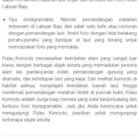
Labuan Bajo.
Tips Instagramable: Nikmati pemandangan matahari
terbenam di Labuan Bajo dari salah satu kafe atau restoran
dengan pemandangan laut. Ambil foto dengan latar belakang
perahu-perahu yang berlayar di laut yang tenang untuk
menciptakan foto yang memukau.
Pulau Komodo menawarkan keindahan alam yang sangat luar
biasa, dengan berbagai objek wisata yang memadukan pesona
alam liar, pantai-pantai indah, pemandangan gunung yang
dramatis, dan kehidupan laut yang kaya. Dari melihat komodo di
habitat aslinya, menjelajahi keindahan bawah laut, hingga
menikmati pemandangan matahari terbit di puncak bukit, Pulau
Komodo adalah surga bagi mereka yang suka berpetualang dan
berburu foto Instagramable. Jadi, jika Anda berencana untuk
mengunjungi Pulau Komodo, pastikan untuk mengunjungi
beberapa objek wisata