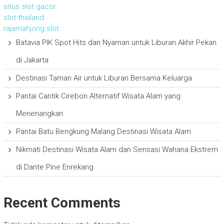
situs slot gacor
slot thailand
rajamahjong slot
Batavia PIK Spot Hits dan Nyaman untuk Liburan Akhir Pekan
di Jakarta
Destinasi Taman Air untuk Liburan Bersama Keluarga
Pantai Cantik Cirebon Alternatif Wisata Alam yang
Menenangkan
Pantai Batu Bengkung Malang Destinasi Wisata Alam
Nikmati Destinasi Wisata Alam dan Sensasi Wahana Ekstrem
di Dante Pine Enrekang
Recent Comments