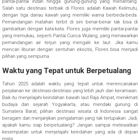
pantai-pantai indah hingga gunung-gunung yang menantang.
Salah satu destinasi terbaik di Flores adalah Kawah Kelimutu,
dengan tiga danau kawah yang memiliki warna berbeda-beda.
Pemandangan matahari terbit di sini benar-benar tak bisa di
gambarkan dengan kata-kata. Flores juga memiliki pantai-pantai
yang memukau, seperti Pantai Cunca Wulang, yang menawarkan
pemandangan air terjun yang mengalir ke laut. Jika kamu
mencari liburan dengan sentuhan eksotis, Flores bisa menjadi
pilihan yang sempurna.
Waktu yang Tepat untuk Berpetualang
Tahun 2025 adalah waktu yang tepat untuk merencanakan
perjalanan ke destinasi-destinasi yang lebih jauh dari keramaian.
Baik itu menjelajahi keindahan bawah laut Raja Ampat, menikmati
budaya dan sejarah Yogyakarta, atau mendaki gunung di
Sumatera Barat, pilihan destinasi wisata di Indonesia sangat
beragam dan menjanjikan pengalaman yang tak terlupakan. Jadi,
apakah kamu siap berpetualang? Jangan sampai melewatkan
kesempatan untuk menjelajahi keindahan yang ada di depan
mata.