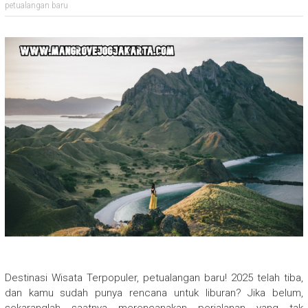
petualangan baru
Destinasi Wisata Terpopuler, petualangan baru! 2025 telah tiba,
dan kamu sudah punya rencana untuk liburan? Jika belum,
sekaranglah saatnya merencanakan perjalanan yang tak