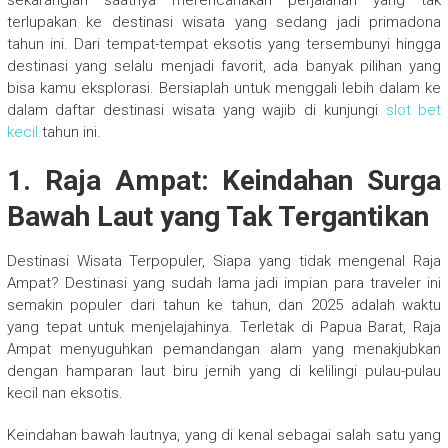
terlupakan ke destinasi wisata yang sedang jadi primadona
tahun ini. Dari tempat-tempat eksotis yang tersembunyi hingga
destinasi yang selalu menjadi favorit, ada banyak pilihan yang
bisa kamu eksplorasi. Bersiaplah untuk menggali lebih dalam ke
dalam daftar destinasi wisata yang wajib di kunjungi
slot bet
kecil
tahun ini.
1.
Raja Ampat: Keindahan Surga
Bawah Laut yang Tak Tergantikan
Destinasi Wisata Terpopuler, Siapa yang tidak mengenal Raja
Ampat? Destinasi yang sudah lama jadi impian para traveler ini
semakin populer dari tahun ke tahun, dan 2025 adalah waktu
yang tepat untuk menjelajahinya. Terletak di Papua Barat, Raja
Ampat menyuguhkan pemandangan alam yang menakjubkan
dengan hamparan laut biru jernih yang di kelilingi pulau-pulau
kecil nan eksotis.
Keindahan bawah lautnya, yang di kenal sebagai salah satu yang