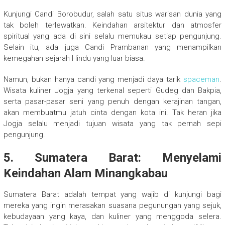
Kunjungi Candi Borobudur, salah satu situs warisan dunia yang
tak boleh terlewatkan. Keindahan arsitektur dan atmosfer
spiritual yang ada di sini selalu memukau setiap pengunjung.
Selain itu, ada juga Candi Prambanan yang menampilkan
kemegahan sejarah Hindu yang luar biasa.
Namun, bukan hanya candi yang menjadi daya tarik
spaceman
.
Wisata kuliner Jogja yang terkenal seperti Gudeg dan Bakpia,
serta pasar-pasar seni yang penuh dengan kerajinan tangan,
akan membuatmu jatuh cinta dengan kota ini. Tak heran jika
Jogja selalu menjadi tujuan wisata yang tak pernah sepi
pengunjung.
5.
Sumatera Barat: Menyelami
Keindahan Alam Minangkabau
Sumatera Barat adalah tempat yang wajib di kunjungi bagi
mereka yang ingin merasakan suasana pegunungan yang sejuk,
kebudayaan yang kaya, dan kuliner yang menggoda selera.