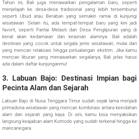
Tahun ini, Bali juga menawarkan pengalaman baru, seperti
menjelajah ke desa-desa tradisional yang lebih tersembunyi
seperti Ubud atau Beraban yang semakin ramai di kunjungi
wisatawan. Selain itu, ada tempat-tempat baru yang kini jadi
favorit, seperti Pantai Melasti dan Desa Penglipuran yang di
kenal akan kedamaian dan keasrian alamnya. Bali adalah
destinasi yang cocok untuk segala jenis wisatawan, mulai dari
yang mencari relaksasi hingga petualangan ekstrim. Jika kamu
mencari liburan yang menawarkan segalanya, Bali jelas harus
ada dalam daftar kunjunganmu!
3.
Labuan Bajo: Destinasi Impian bagi
Pecinta Alam dan Sejarah
Labuan Bajo di Nusa Tenggara Timur sudah sejak lama menjadi
primadona wisatawan yang mencari kombinasi antara keindahan
alam dan sejarah yang kaya. Di sini, kamu bisa menyaksikan
langsung keajaiban alam Komodo yang sudah terkenal hingga ke
mancanegara.