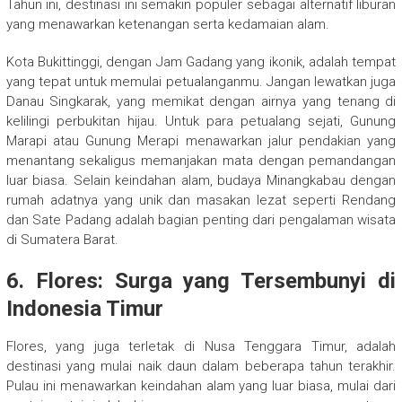
Tahun ini, destinasi ini semakin populer sebagai alternatif liburan
yang menawarkan ketenangan serta kedamaian alam.
Kota Bukittinggi, dengan Jam Gadang yang ikonik, adalah tempat
yang tepat untuk memulai petualanganmu. Jangan lewatkan juga
Danau Singkarak, yang memikat dengan airnya yang tenang di
kelilingi perbukitan hijau. Untuk para petualang sejati, Gunung
Marapi atau Gunung Merapi menawarkan jalur pendakian yang
menantang sekaligus memanjakan mata dengan pemandangan
luar biasa. Selain keindahan alam, budaya Minangkabau dengan
rumah adatnya yang unik dan masakan lezat seperti Rendang
dan Sate Padang adalah bagian penting dari pengalaman wisata
di Sumatera Barat.
6.
Flores: Surga yang Tersembunyi di
Indonesia Timur
Flores, yang juga terletak di Nusa Tenggara Timur, adalah
destinasi yang mulai naik daun dalam beberapa tahun terakhir.
Pulau ini menawarkan keindahan alam yang luar biasa, mulai dari