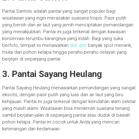
Pantai Santolo adalah pantai yang sangat populer bagi
wisatawan yang ingin merasakan suasana tropis. Pasir putih
yang bersih dan air laut yang jernih menciptakan pemandangan
yang menakjubkan. Pantai ini juga terkenal dengan kawasan
konservasi terumbu karangnya yang indah. Bagi yang suka
berfoto, tempat ini menawarkan
slot qris
banyak spot menarik,
mulai dari pohon kelapa hingga perahu-perahu nelayan yang
berjejer di sepanjang pantai.
3. Pantai Sayang Heulang
Pantai Sayang Heulang menawarkan pemandangan yang sangat
eksotis, dengan pasir putih yang luas dan air laut yang biru
kehijauan. Pantai ini juga terkenal dengan keindahan alam sekitar
yang masih alami. Wisatawan bisa menikmati suasana tenang
sambil berjalan-jalan di sepanjang pantai atau duduk di bawah
pohon kelapa. Pantai ini cocok untuk Anda yang mencari
ketenangan dan kedamaian.