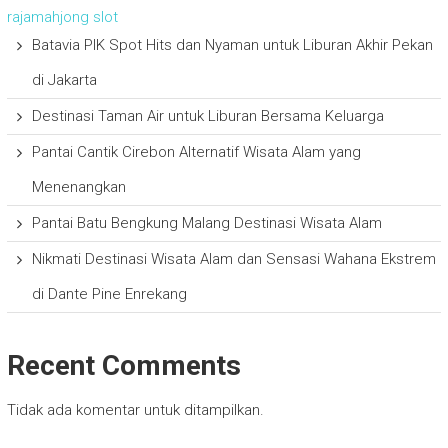
rajamahjong slot
Batavia PIK Spot Hits dan Nyaman untuk Liburan Akhir Pekan
di Jakarta
Destinasi Taman Air untuk Liburan Bersama Keluarga
Pantai Cantik Cirebon Alternatif Wisata Alam yang
Menenangkan
Pantai Batu Bengkung Malang Destinasi Wisata Alam
Nikmati Destinasi Wisata Alam dan Sensasi Wahana Ekstrem
di Dante Pine Enrekang
Recent Comments
Tidak ada komentar untuk ditampilkan.