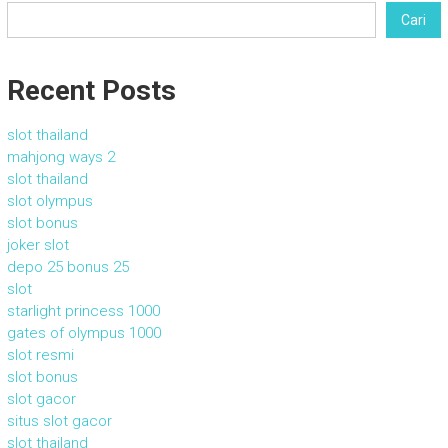
Cari
Recent Posts
slot thailand
mahjong ways 2
slot thailand
slot olympus
slot bonus
joker slot
depo 25 bonus 25
slot
starlight princess 1000
gates of olympus 1000
slot resmi
slot bonus
slot gacor
situs slot gacor
slot thailand