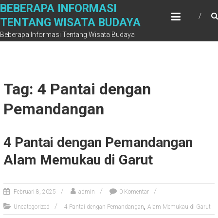
Skip
BEBERAPA INFORMASI
to
TENTANG WISATA BUDAYA
content
Beberapa Informasi Tentang Wisata Budaya
Tag: 4 Pantai dengan
Pemandangan
4 Pantai dengan Pemandangan
Alam Memukau di Garut
Februari 8, 2025
admin
0 Komentar
,
Uncategorized
4 Pantai dengan Pemandangan
Alam Memukau di Garut