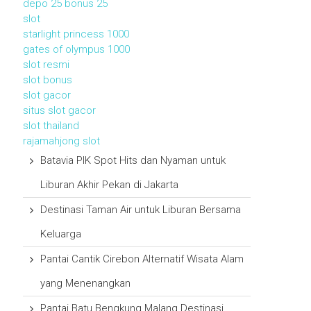
depo 25 bonus 25
slot
starlight princess 1000
gates of olympus 1000
slot resmi
slot bonus
slot gacor
situs slot gacor
slot thailand
rajamahjong slot
Batavia PIK Spot Hits dan Nyaman untuk
Liburan Akhir Pekan di Jakarta
Destinasi Taman Air untuk Liburan Bersama
Keluarga
Pantai Cantik Cirebon Alternatif Wisata Alam
yang Menenangkan
Pantai Batu Bengkung Malang Destinasi