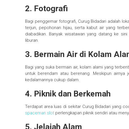
2. Fotografi
Bagi penggemar fotografi, Curug Bidadari adalah lo
terjun, pepohonan hijau, serta kabut air yang terbe
diabadikan. Banyak wisatawan yang datang ke sin
liburan.
3. Bermain Air di Kolam Al
Bagi yang suka bermain air, kolam alami yang terben
untuk berendam atau berenang. Meskipun airnya jer
kedalamannya cukup dalam.
4. Piknik dan Berkemah
Terdapat area luas di sekitar Curug Bidadari yang 
spaceman slot
perlengkapan piknik sendiri atau menye
5. Jelajah Alam