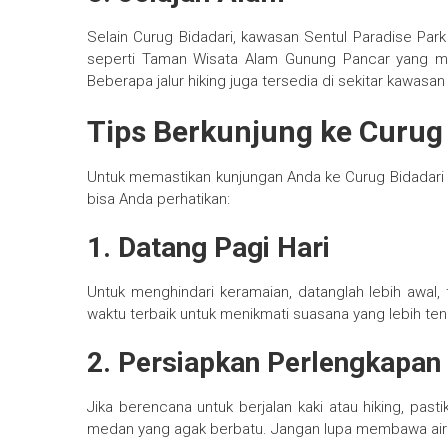
Selain Curug Bidadari, kawasan Sentul Paradise Park j
seperti Taman Wisata Alam Gunung Pancar yang m
Beberapa jalur hiking juga tersedia di sekitar kawasan 
Tips Berkunjung ke Curug 
Untuk memastikan kunjungan Anda ke Curug Bidadari 
bisa Anda perhatikan:
1. Datang Pagi Hari
Untuk menghindari keramaian, datanglah lebih awal, t
waktu terbaik untuk menikmati suasana yang lebih ten
2. Persiapkan Perlengkapan
Jika berencana untuk berjalan kaki atau hiking, pa
medan yang agak berbatu. Jangan lupa membawa air mi