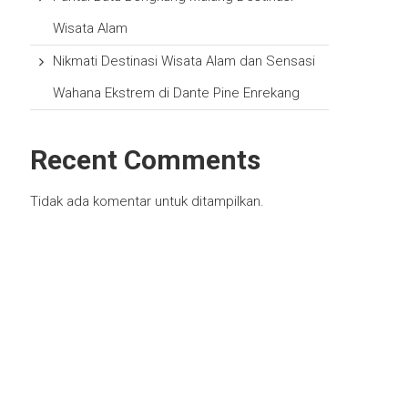
Wisata Alam
Nikmati Destinasi Wisata Alam dan Sensasi
Wahana Ekstrem di Dante Pine Enrekang
Recent Comments
Tidak ada komentar untuk ditampilkan.